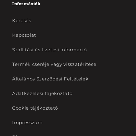
Információk
Keresés
Kapcsolat
Szállítási és fizetési információ
Termék cseréje vagy visszatérítése
Általános Szerződési Feltételek
Adatkezelési tájékoztató
Cookie tájékoztató
Impresszum