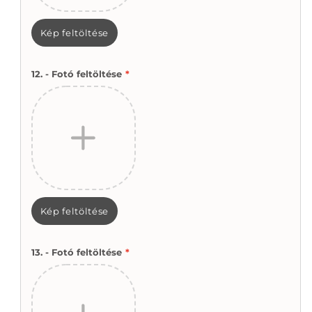
Kép feltöltése
12. - Fotó feltöltése
*
Kép feltöltése
13. - Fotó feltöltése
*