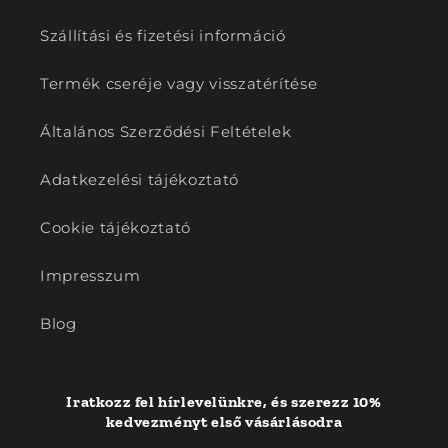
Szállítási és fizetési információ
Termék cseréje vagy visszatérítése
Általános Szerződési Feltételek
Adatkezelési tájékoztató
Cookie tájékoztató
Impresszum
Blog
Iratkozz fel hírlevelünkre, és szerezz 10%
kedvezményt első vásárlásodra