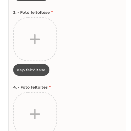
3. - Fotó feltöltése
*
Kép feltöltése
4. - Fotó feltöltés
*