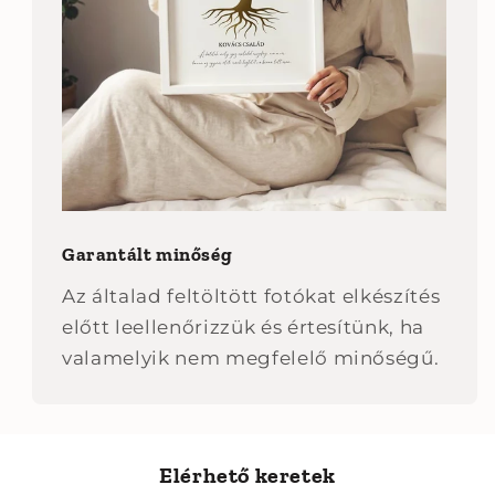
Garantált minőség
Az általad feltöltött fotókat elkészítés
előtt leellenőrizzük és értesítünk, ha
valamelyik nem megfelelő minőségű.
Elérhető keretek