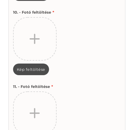
10. - Fotó feltöltése
*
Kép feltöltése
11. - Fotó feltöltése
*