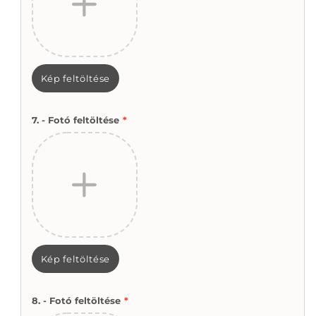
Kép feltöltése
7. - Fotó feltöltése
*
Kép feltöltése
8. - Fotó feltöltése
*