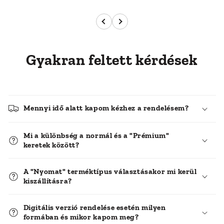
Gyakran feltett kérdések
Mennyi idő alatt kapom kézhez a rendelésem?
Mi a különbség a normál és a "Prémium"
keretek között?
A "Nyomat" terméktípus választásakor mi kerül
kiszállításra?
Digitális verzió rendelése esetén milyen
formában és mikor kapom meg?