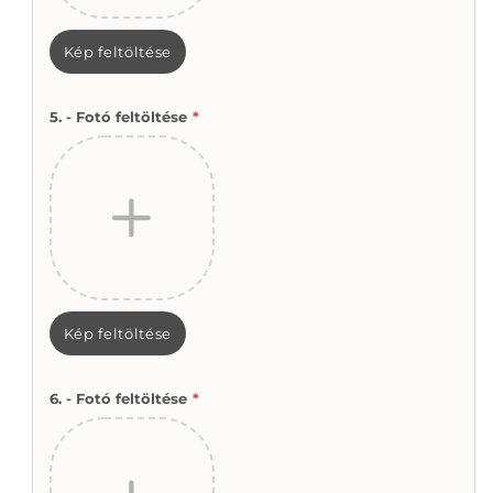
Kép feltöltése
5. - Fotó feltöltése
*
Kép feltöltése
6. - Fotó feltöltése
*