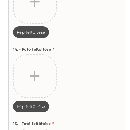
Kép feltöltése
14. - Fotó feltöltése
*
Kép feltöltése
15. - Fotó feltöltése
*